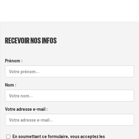
RECEVOIR NOS INFOS
Prénom :
Nom :
Votre adresse e-mail :
En soumettant ce formulaire, vous acceptez les