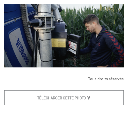
Tous droits réservés
TÉLÉCHARGER CETTE PHOTO