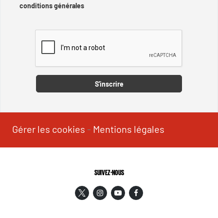
conditions générales
Captcha
S'inscrire
Gérer les cookies
-
Mentions légales
SUIVEZ-NOUS