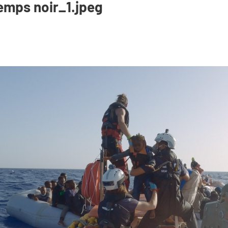
mps noir_1.jpeg