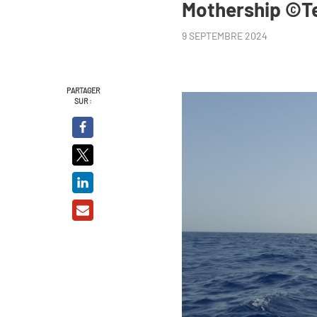
Mothership ©Te
9 SEPTEMBRE 2024
PARTAGER
SUR :