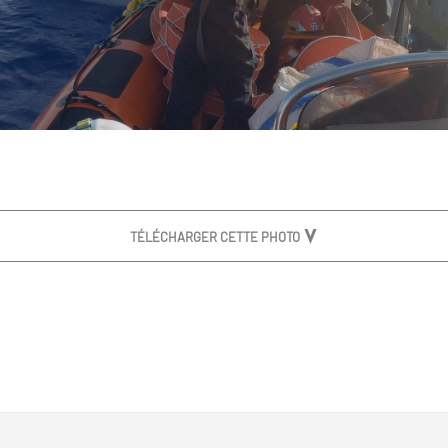
TÉLÉCHARGER CETTE PHOTO