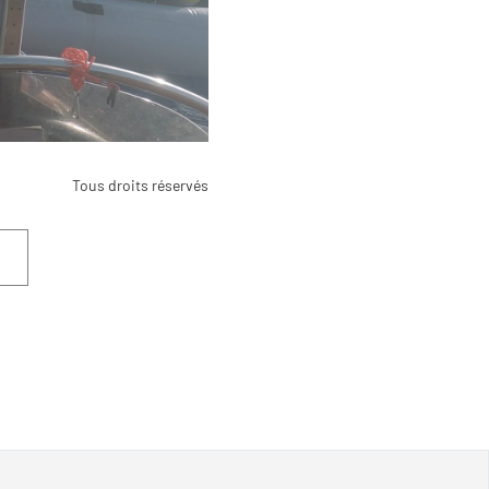
Tous droits réservés