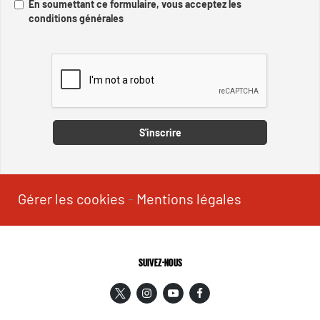
En soumettant ce formulaire, vous acceptez les
conditions générales
Captcha
S'inscrire
Gérer les cookies
-
Mentions légales
SUIVEZ-NOUS