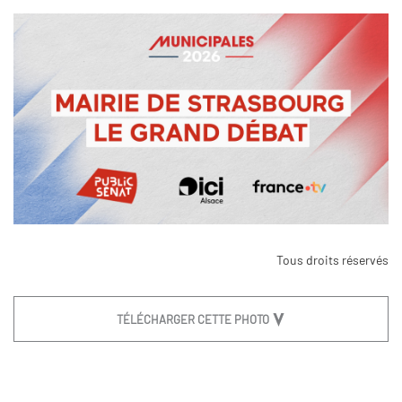
Tous droits réservés
TÉLÉCHARGER CETTE PHOTO