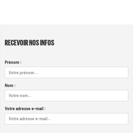
RECEVOIR NOS INFOS
Prénom :
Nom :
Votre adresse e-mail :