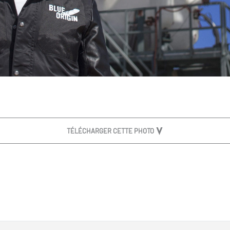
TÉLÉCHARGER CETTE PHOTO