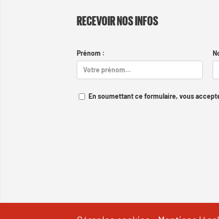
RECEVOIR NOS INFOS
Prénom :
N
En soumettant ce formulaire, vous accepte