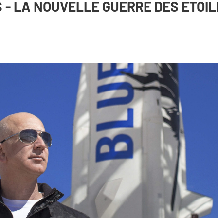
 - LA NOUVELLE GUERRE DES ETOIL