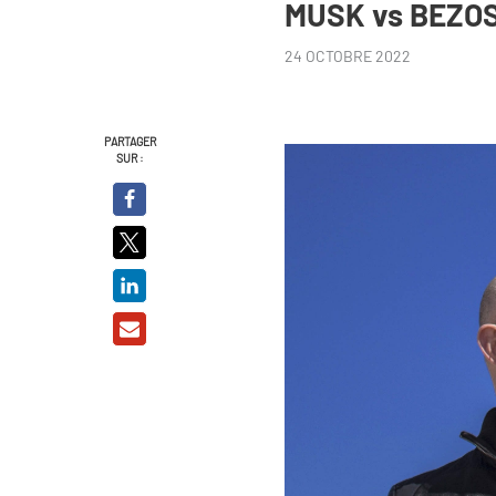
MUSK vs BEZOS
24 OCTOBRE 2022
PARTAGER
SUR :