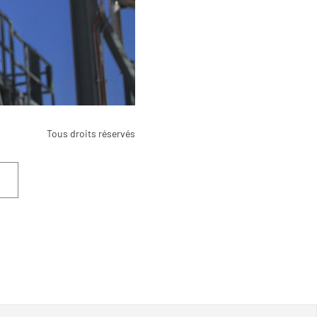
Tous droits réservés