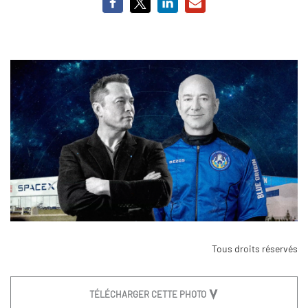
Tous droits réservés
TÉLÉCHARGER CETTE PHOTO