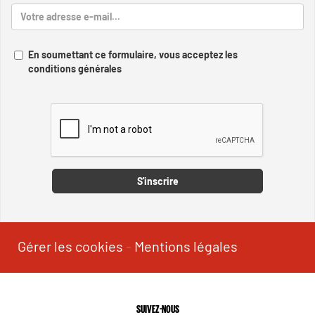
En soumettant ce formulaire, vous acceptez les
conditions générales
Captcha
S'inscrire
Gérer les cookies
-
Mentions légales
SUIVEZ-NOUS