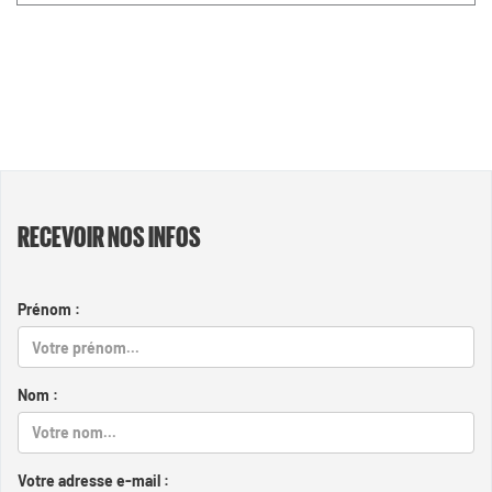
RECEVOIR NOS INFOS
Prénom :
Nom :
Votre adresse e-mail :