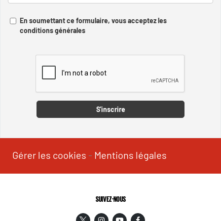
En soumettant ce formulaire, vous acceptez les
conditions générales
Captcha
S'inscrire
Gérer les cookies
-
Mentions légales
SUIVEZ-NOUS