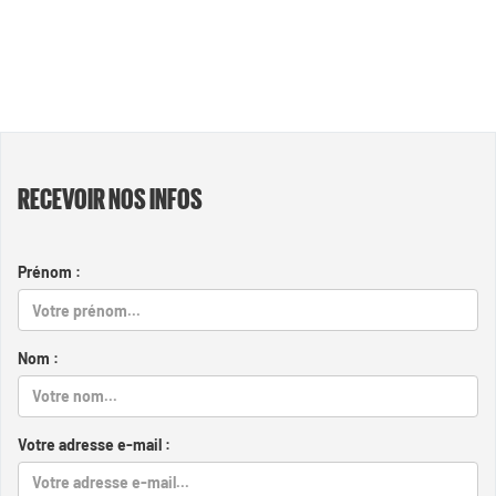
RECEVOIR NOS INFOS
Prénom :
Nom :
Votre adresse e-mail :