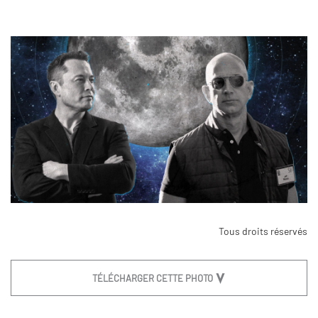
Tous droits réservés
TÉLÉCHARGER CETTE PHOTO