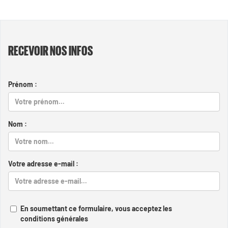
RECEVOIR NOS INFOS
Prénom :
Nom :
Votre adresse e-mail :
En soumettant ce formulaire, vous acceptez les
conditions générales