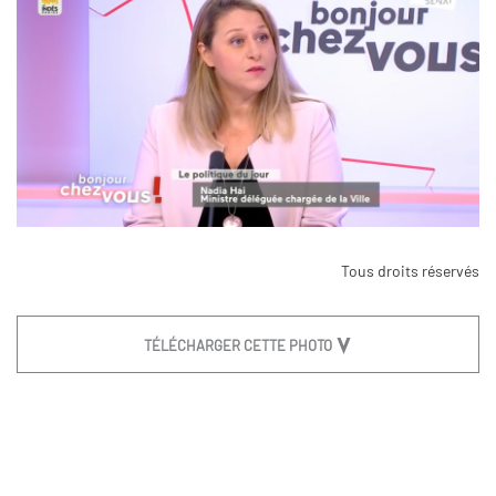
Tous droits réservés
TÉLÉCHARGER CETTE PHOTO