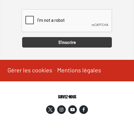
Captcha
S'inscrire
Gérer les cookies
-
Mentions légales
SUIVEZ-NOUS