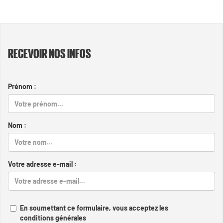
RECEVOIR NOS INFOS
Prénom :
Nom :
Votre adresse e-mail :
En soumettant ce formulaire, vous acceptez les
conditions générales