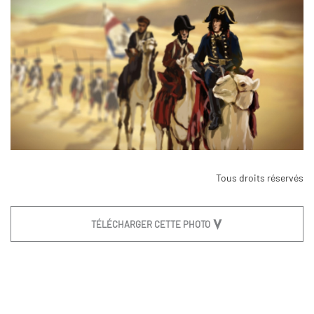
Tous droits réservés
TÉLÉCHARGER CETTE PHOTO