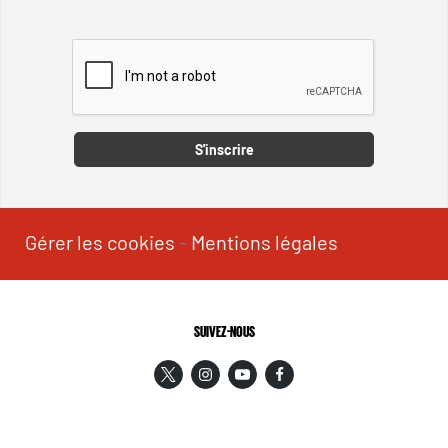
Captcha
S'inscrire
Gérer les cookies
-
Mentions légales
SUIVEZ-NOUS