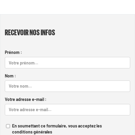
RECEVOIR NOS INFOS
Prénom :
Nom :
Votre adresse e-mail :
En soumettant ce formulaire, vous acceptez les
conditions générales