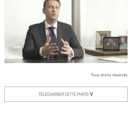
Tous droits réservés
TÉLÉCHARGER CETTE PHOTO