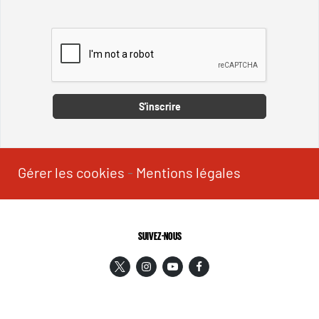
Captcha
S'inscrire
Gérer les cookies
-
Mentions légales
SUIVEZ-NOUS