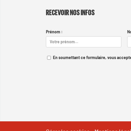
RECEVOIR NOS INFOS
Prénom :
N
En soumettant ce formulaire, vous accepte