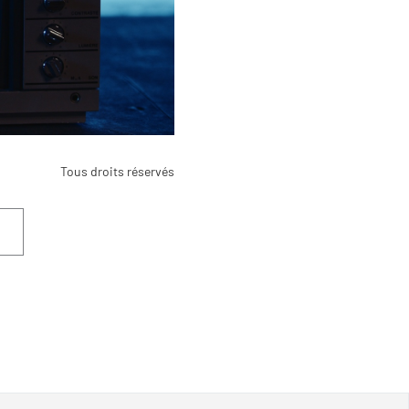
Tous droits réservés