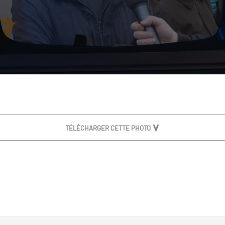
TÉLÉCHARGER CETTE PHOTO