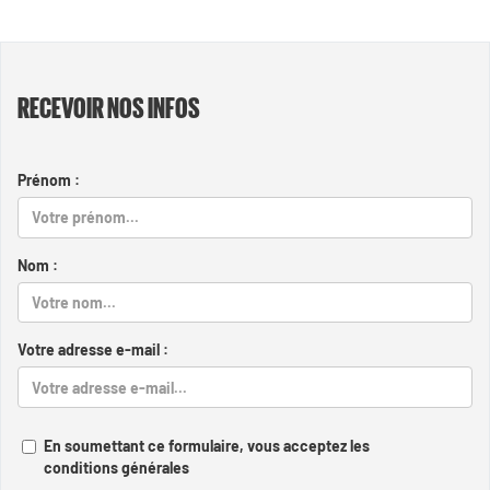
RECEVOIR NOS INFOS
Prénom :
Nom :
Votre adresse e-mail :
En soumettant ce formulaire, vous acceptez les
conditions générales