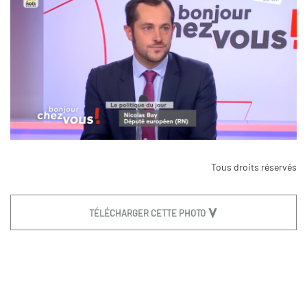
Tous droits réservés
TÉLÉCHARGER CETTE PHOTO