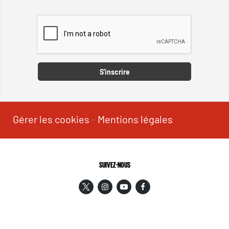
Captcha
S'inscrire
Gérer les cookies
-
Mentions légales
SUIVEZ-NOUS