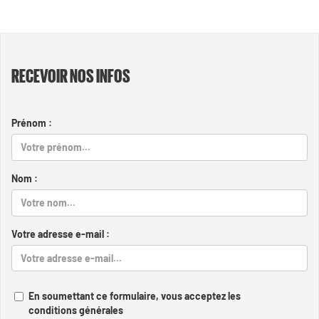
RECEVOIR NOS INFOS
Prénom :
Nom :
Votre adresse e-mail :
En soumettant ce formulaire, vous acceptez les
conditions générales