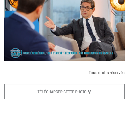
Tous droits réservés
TÉLÉCHARGER CETTE PHOTO