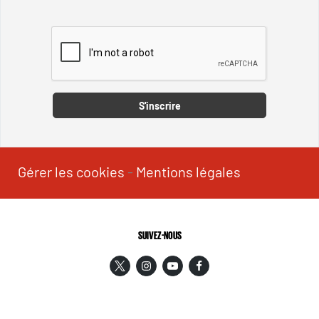
Captcha
S'inscrire
Gérer les cookies
-
Mentions légales
SUIVEZ-NOUS