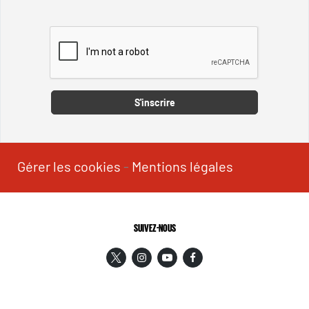
Captcha
S'inscrire
Gérer les cookies
-
Mentions légales
SUIVEZ-NOUS