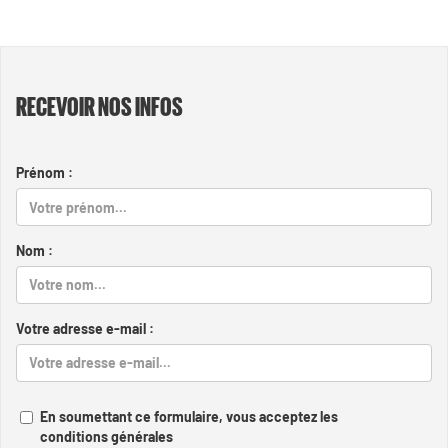
RECEVOIR NOS INFOS
Prénom :
Nom :
Votre adresse e-mail :
En soumettant ce formulaire, vous acceptez les
conditions générales