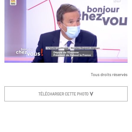
Tous droits réservés
TÉLÉCHARGER CETTE PHOTO