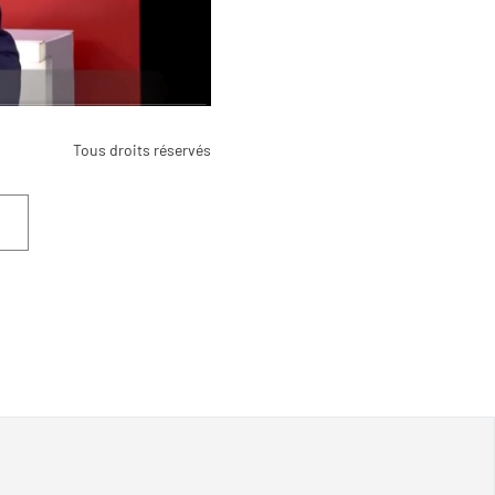
Tous droits réservés