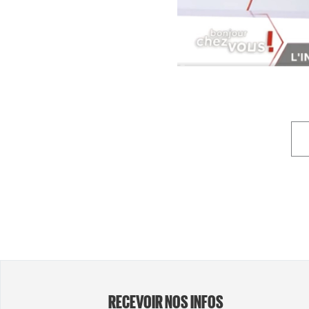
RECEVOIR NOS INFOS