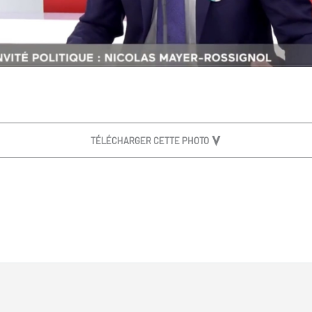
TÉLÉCHARGER CETTE PHOTO