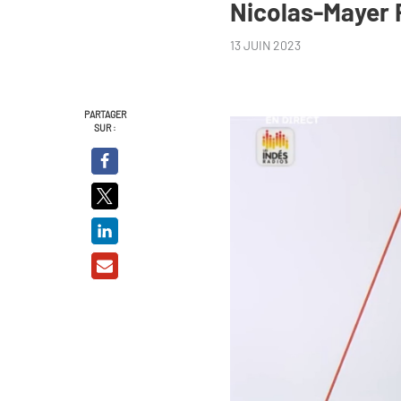
Nicolas-Mayer 
13 JUIN 2023
PARTAGER
SUR :