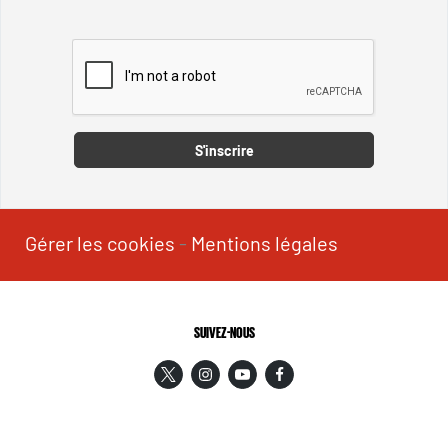
Captcha
S'inscrire
Gérer les cookies
-
Mentions légales
SUIVEZ-NOUS