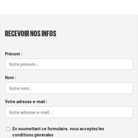
RECEVOIR NOS INFOS
Prénom :
Nom :
Votre adresse e-mail :
En soumettant ce formulaire, vous acceptez les
conditions générales