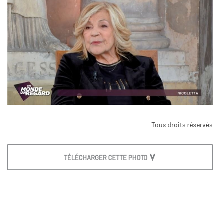
Tous droits réservés
TÉLÉCHARGER CETTE PHOTO