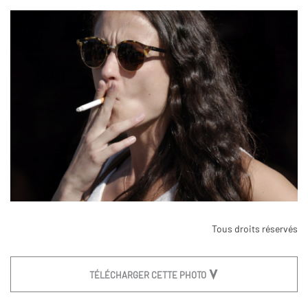
Tous droits réservés
TÉLÉCHARGER CETTE PHOTO