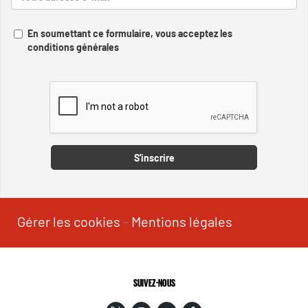
En soumettant ce formulaire, vous acceptez les
conditions générales
Captcha
S'inscrire
Gérer les cookies
-
Mentions légales
SUIVEZ-NOUS