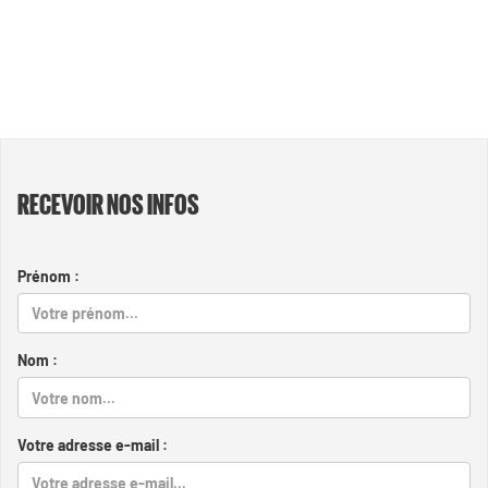
RECEVOIR NOS INFOS
Prénom :
Nom :
Votre adresse e-mail :