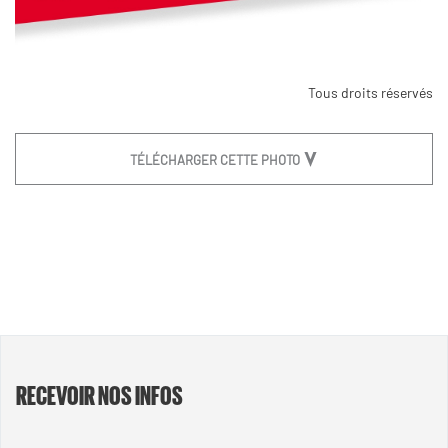
Tous droits réservés
TÉLÉCHARGER CETTE PHOTO
RECEVOIR NOS INFOS