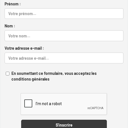
Prénom :
Nom :
Votre adresse e-mail :
En soumettant ce formulaire, vous acceptez les
conditions générales
Captcha
S'inscrire