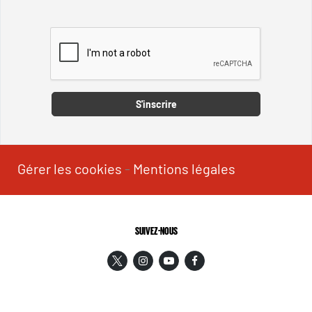
Captcha
S'inscrire
Gérer les cookies
-
Mentions légales
SUIVEZ-NOUS