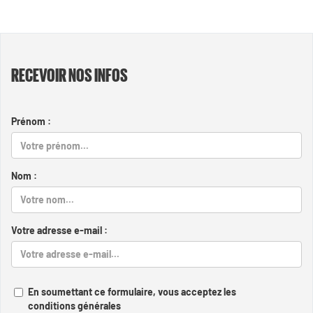
RECEVOIR NOS INFOS
Prénom :
Nom :
Votre adresse e-mail :
En soumettant ce formulaire, vous acceptez les
conditions générales