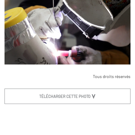
Tous droits réservés
TÉLÉCHARGER CETTE PHOTO