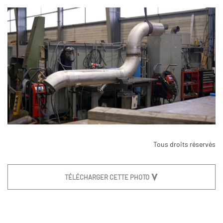
Tous droits réservés
TÉLÉCHARGER CETTE PHOTO