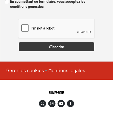
En soumettant ce formulaire, vous acceptez les
conditions générales
Captcha
S'inscrire
Gérer les cookies
-
Mentions légales
SUIVEZ-NOUS