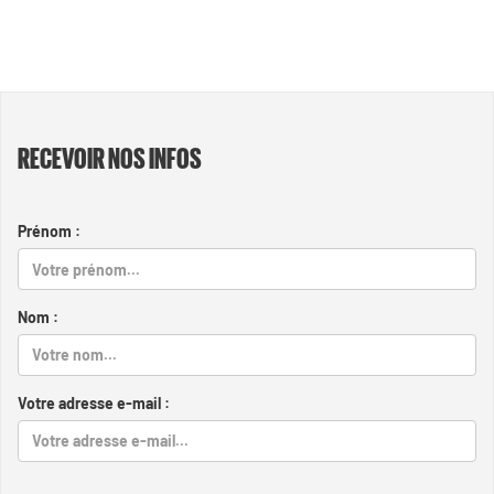
RECEVOIR NOS INFOS
Prénom :
Nom :
Votre adresse e-mail :