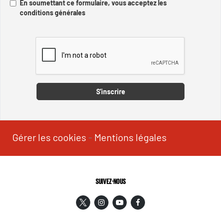
En soumettant ce formulaire, vous acceptez les
conditions générales
Captcha
S'inscrire
Gérer les cookies
-
Mentions légales
SUIVEZ-NOUS