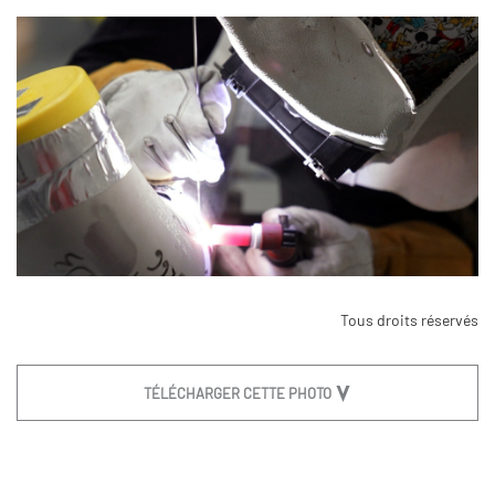
Tous droits réservés
TÉLÉCHARGER CETTE PHOTO