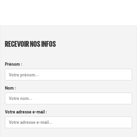
RECEVOIR NOS INFOS
Prénom :
Nom :
Votre adresse e-mail :