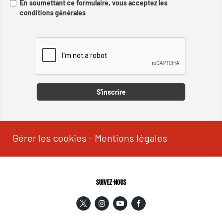
En soumettant ce formulaire, vous acceptez les
conditions générales
Captcha
S'inscrire
Gérer les cookies
-
Mentions légales
SUIVEZ-NOUS