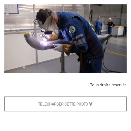
Tous droits réservés
TÉLÉCHARGER CETTE PHOTO