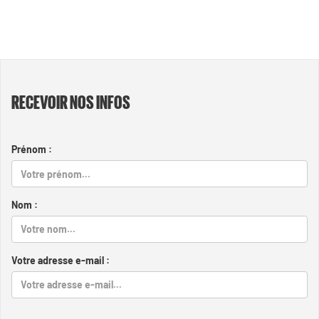
RECEVOIR NOS INFOS
Prénom :
Nom :
Votre adresse e-mail :