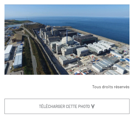
Tous droits réservés
TÉLÉCHARGER CETTE PHOTO