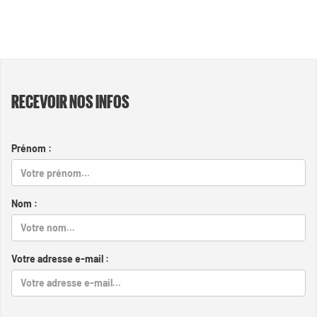
RECEVOIR NOS INFOS
Prénom :
Nom :
Votre adresse e-mail :