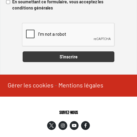
En soumettant ce formulaire, vous acceptez les
conditions générales
Captcha
S'inscrire
Gérer les cookies
-
Mentions légales
SUIVEZ-NOUS