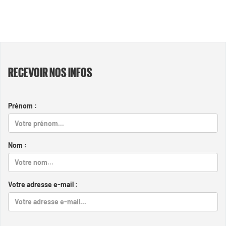
RECEVOIR NOS INFOS
Prénom :
Nom :
Votre adresse e-mail :