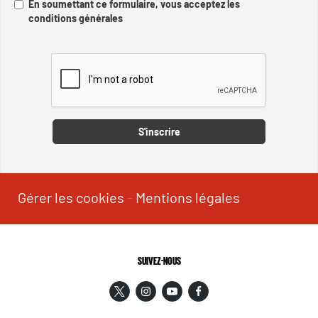
En soumettant ce formulaire, vous acceptez les
conditions générales
Captcha
S'inscrire
Gérer les cookies
-
Mentions légales
SUIVEZ-NOUS