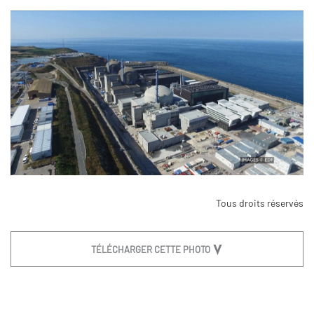
Tous droits réservés
TÉLÉCHARGER CETTE PHOTO