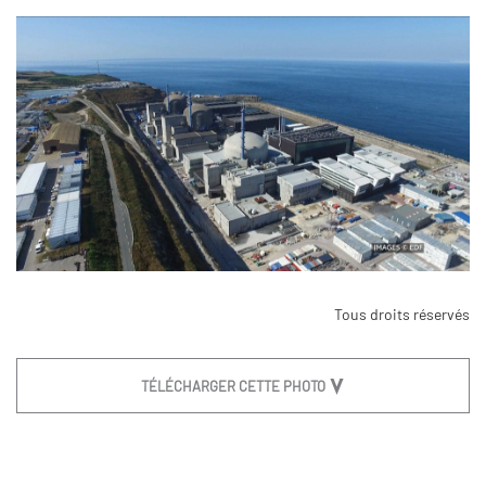
Tous droits réservés
TÉLÉCHARGER CETTE PHOTO