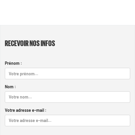
RECEVOIR NOS INFOS
Prénom :
Nom :
Votre adresse e-mail :