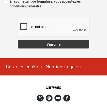
En soumettant ce formulaire, vous acceptez les
conditions générales
Captcha
S'inscrire
Gérer les cookies
-
Mentions légales
SUIVEZ-NOUS