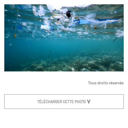
Tous droits réservés
TÉLÉCHARGER CETTE PHOTO