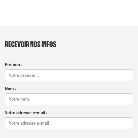
RECEVOIR NOS INFOS
Prénom :
Nom :
Votre adresse e-mail :