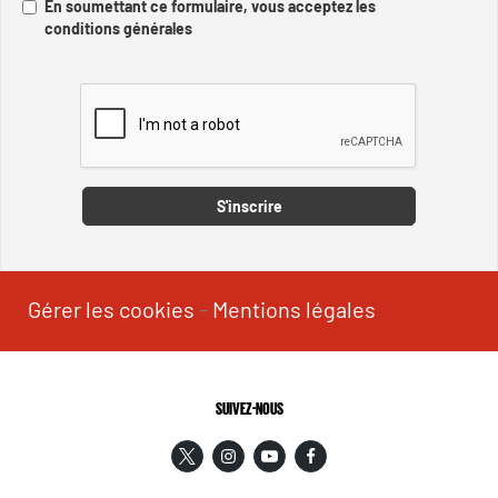
En soumettant ce formulaire, vous acceptez les
conditions générales
Captcha
S'inscrire
Gérer les cookies
-
Mentions légales
SUIVEZ-NOUS