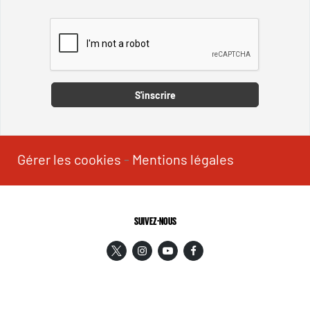
Captcha
S'inscrire
Gérer les cookies
-
Mentions légales
SUIVEZ-NOUS