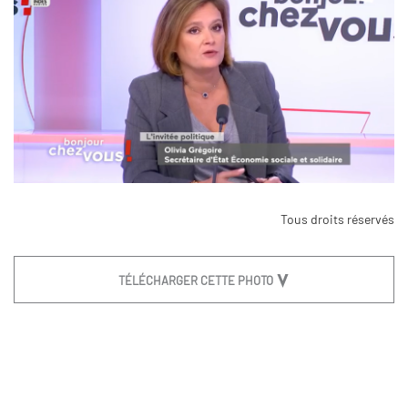
Tous droits réservés
TÉLÉCHARGER CETTE PHOTO