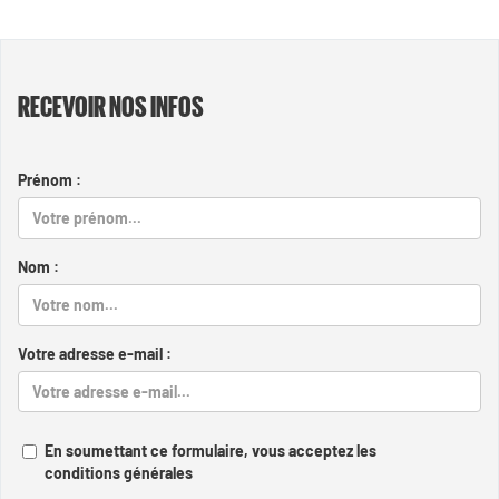
RECEVOIR NOS INFOS
Prénom :
Nom :
Votre adresse e-mail :
En soumettant ce formulaire, vous acceptez les
conditions générales