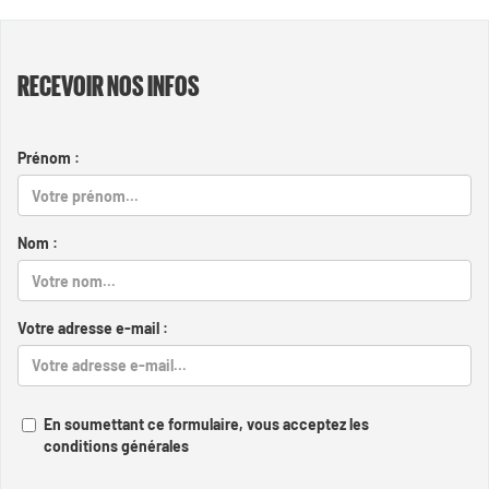
RECEVOIR NOS INFOS
Prénom :
Nom :
Votre adresse e-mail :
En soumettant ce formulaire, vous acceptez les
conditions générales