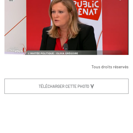
Tous droits réservés
TÉLÉCHARGER CETTE PHOTO