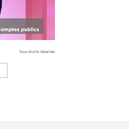
Tous droits réservés