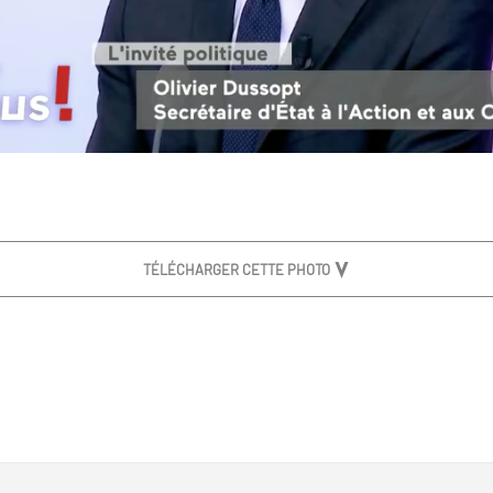
TÉLÉCHARGER CETTE PHOTO