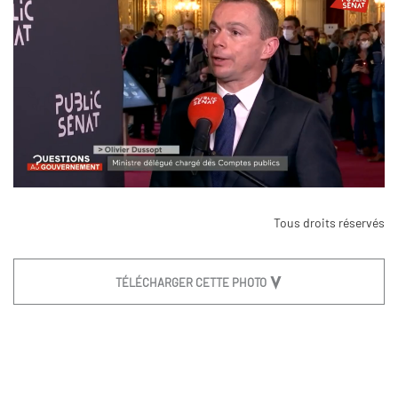
Tous droits réservés
TÉLÉCHARGER CETTE PHOTO