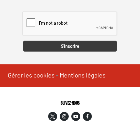
Captcha
S'inscrire
Gérer les cookies
-
Mentions légales
SUIVEZ-NOUS