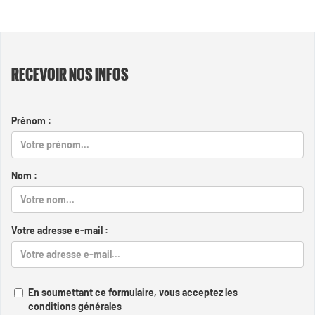
RECEVOIR NOS INFOS
Prénom :
Nom :
Votre adresse e-mail :
En soumettant ce formulaire, vous acceptez les
conditions générales