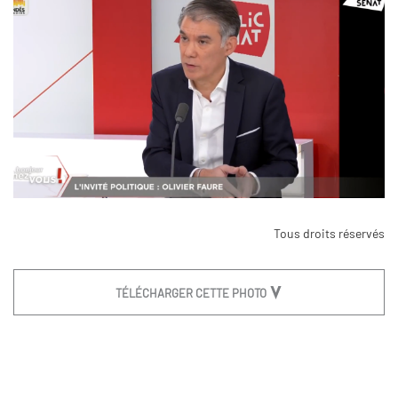
Tous droits réservés
TÉLÉCHARGER CETTE PHOTO