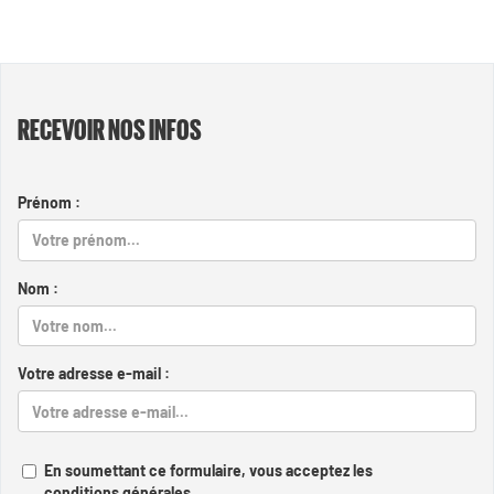
RECEVOIR NOS INFOS
Prénom :
Nom :
Votre adresse e-mail :
En soumettant ce formulaire, vous acceptez les
conditions générales