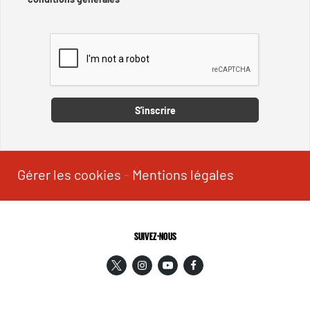
Captcha
S'inscrire
Gérer les cookies
-
Mentions légales
SUIVEZ-NOUS