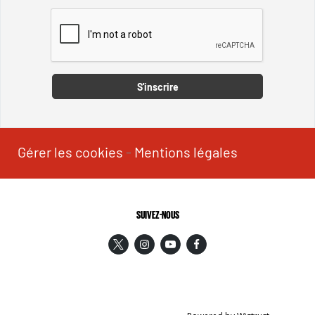
Captcha
S'inscrire
Gérer les cookies
-
Mentions légales
SUIVEZ-NOUS