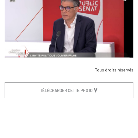
Tous droits réservés
TÉLÉCHARGER CETTE PHOTO