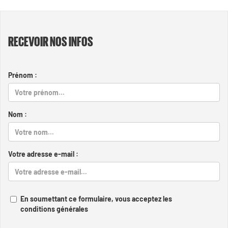
RECEVOIR NOS INFOS
Prénom :
Nom :
Votre adresse e-mail :
En soumettant ce formulaire, vous acceptez les
conditions générales