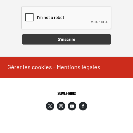
Captcha
S'inscrire
Gérer les cookies
-
Mentions légales
SUIVEZ-NOUS