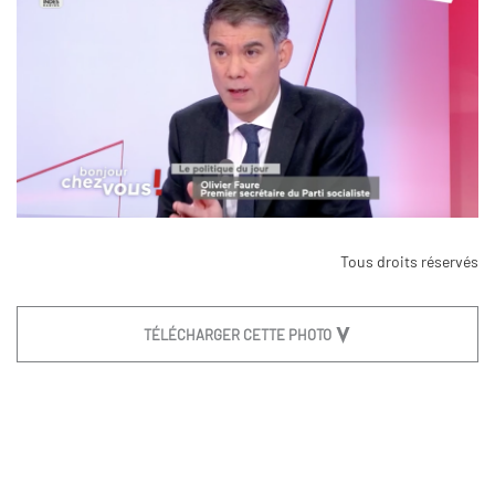
Tous droits réservés
TÉLÉCHARGER CETTE PHOTO