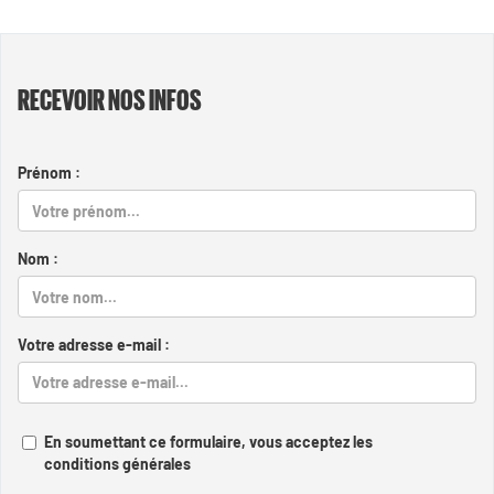
RECEVOIR NOS INFOS
Prénom :
Nom :
Votre adresse e-mail :
En soumettant ce formulaire, vous acceptez les
conditions générales