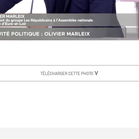
TÉLÉCHARGER CETTE PHOTO