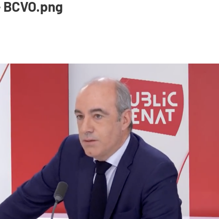
 - BCVO.png