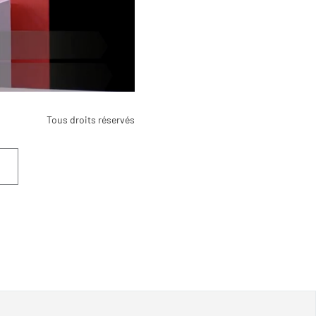
Tous droits réservés