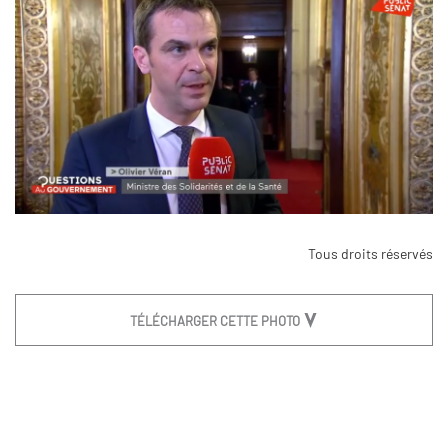
Tous droits réservés
TÉLÉCHARGER CETTE PHOTO