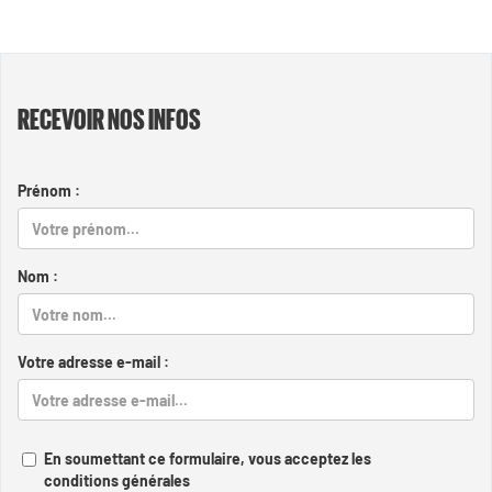
RECEVOIR NOS INFOS
Prénom :
Nom :
Votre adresse e-mail :
En soumettant ce formulaire, vous acceptez les
conditions générales