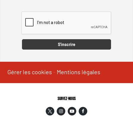
Captcha
S'inscrire
Gérer les cookies
-
Mentions légales
SUIVEZ-NOUS