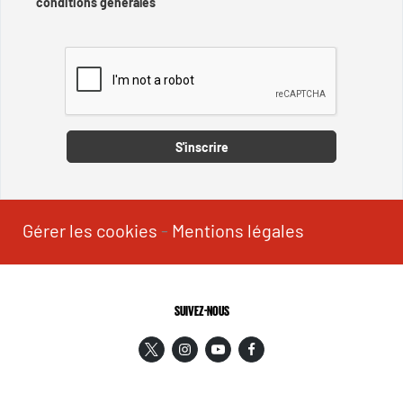
conditions générales
Captcha
S'inscrire
Gérer les cookies
-
Mentions légales
SUIVEZ-NOUS