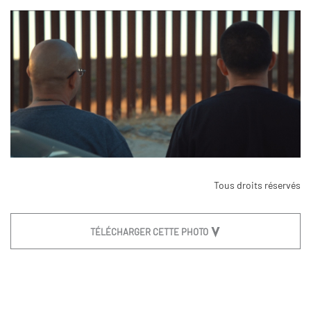
Tous droits réservés
TÉLÉCHARGER CETTE PHOTO