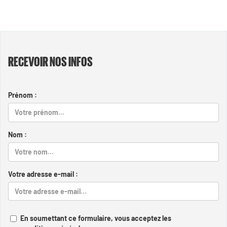
RECEVOIR NOS INFOS
Prénom :
Nom :
Votre adresse e-mail :
En soumettant ce formulaire, vous acceptez les