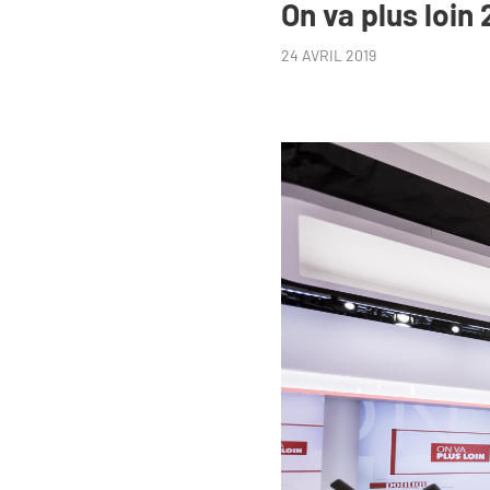
On va plus loin 
24 AVRIL 2019