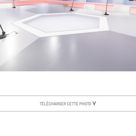
TÉLÉCHARGER CETTE PHOTO