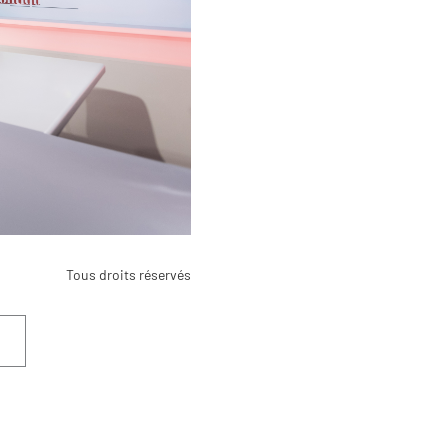
Tous droits réservés