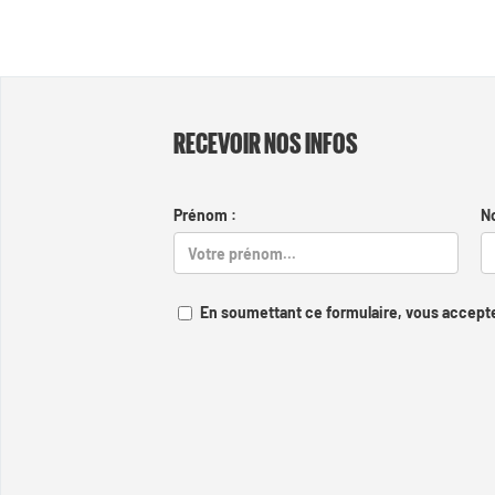
RECEVOIR NOS INFOS
Prénom :
N
En soumettant ce formulaire, vous accepte