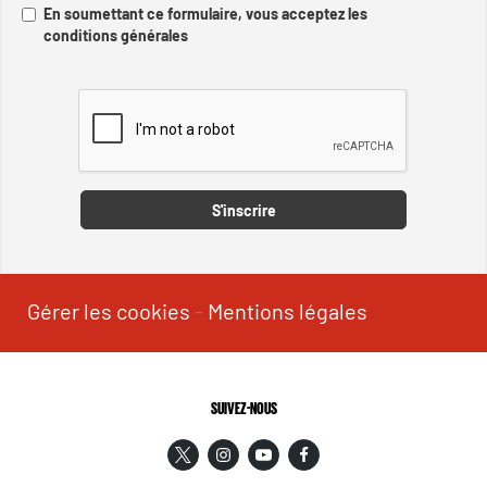
En soumettant ce formulaire, vous acceptez les
conditions générales
Captcha
S'inscrire
Gérer les cookies
-
Mentions légales
SUIVEZ-NOUS