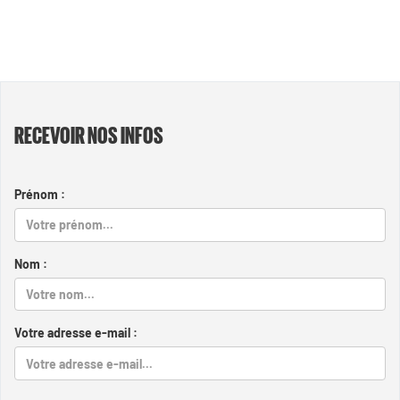
RECEVOIR NOS INFOS
Prénom :
Nom :
Votre adresse e-mail :