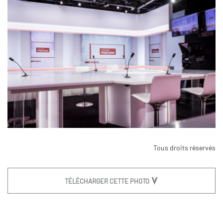
Tous droits réservés
TÉLÉCHARGER CETTE PHOTO