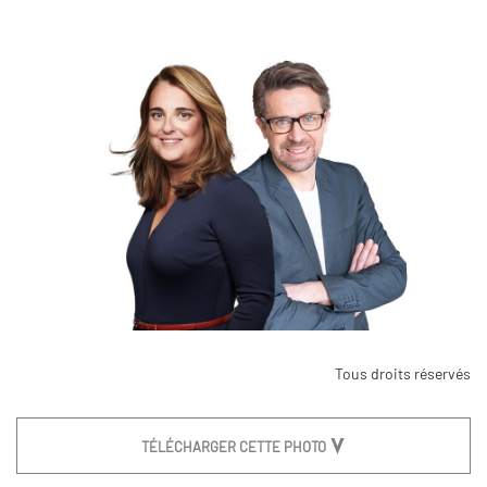
Tous droits réservés
TÉLÉCHARGER CETTE PHOTO