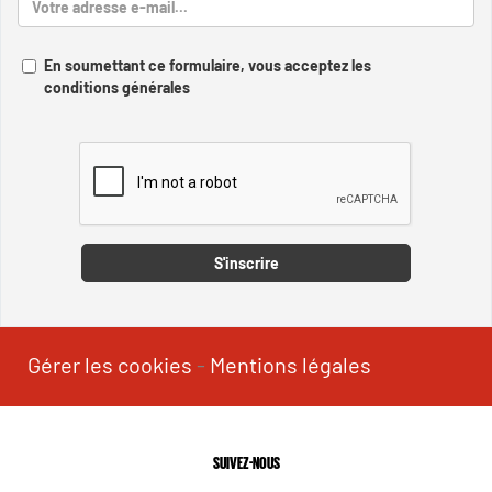
En soumettant ce formulaire, vous acceptez les
conditions générales
Captcha
S'inscrire
Gérer les cookies
-
Mentions légales
SUIVEZ-NOUS