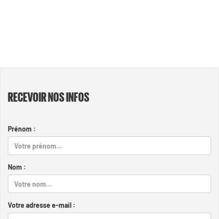
RECEVOIR NOS INFOS
Prénom :
Nom :
Votre adresse e-mail :