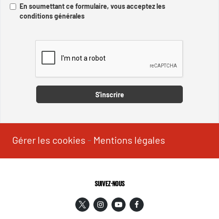
En soumettant ce formulaire, vous acceptez les
conditions générales
Captcha
S'inscrire
Gérer les cookies
-
Mentions légales
SUIVEZ-NOUS