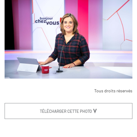
Tous droits réservés
TÉLÉCHARGER CETTE PHOTO