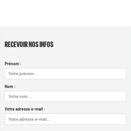
RECEVOIR NOS INFOS
Prénom :
Nom :
Votre adresse e-mail :