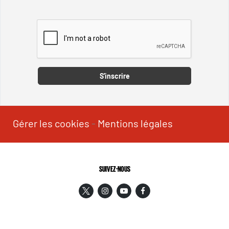
Captcha
S'inscrire
Gérer les cookies
-
Mentions légales
SUIVEZ-NOUS