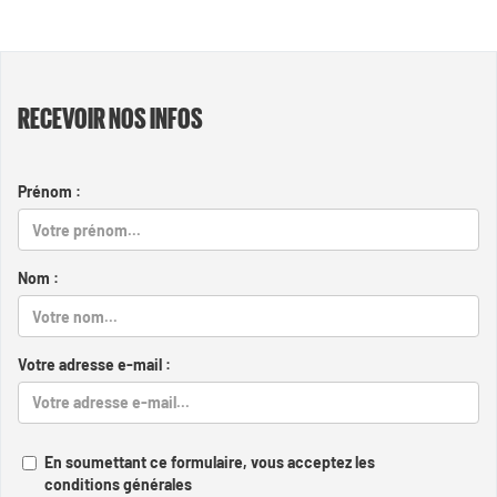
RECEVOIR NOS INFOS
Prénom :
Nom :
Votre adresse e-mail :
En soumettant ce formulaire, vous acceptez les
conditions générales