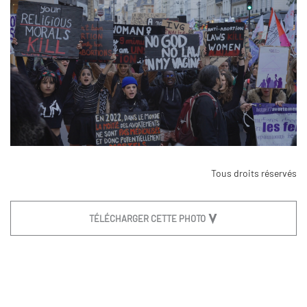
Tous droits réservés
TÉLÉCHARGER CETTE PHOTO