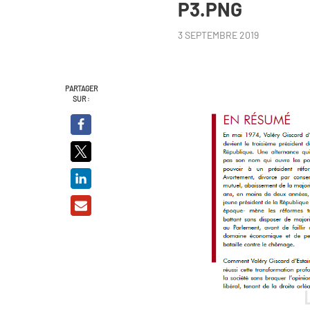
P3.PNG
3 SEPTEMBRE 2019
PARTAGER
SUR :