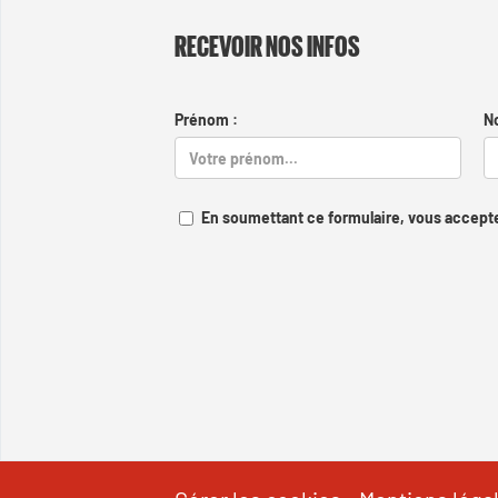
RECEVOIR NOS INFOS
Prénom :
N
En soumettant ce formulaire, vous accepte