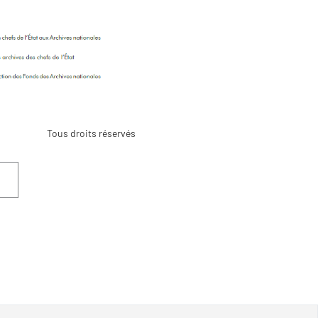
Tous droits réservés