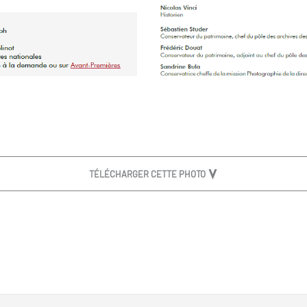
TÉLÉCHARGER CETTE PHOTO