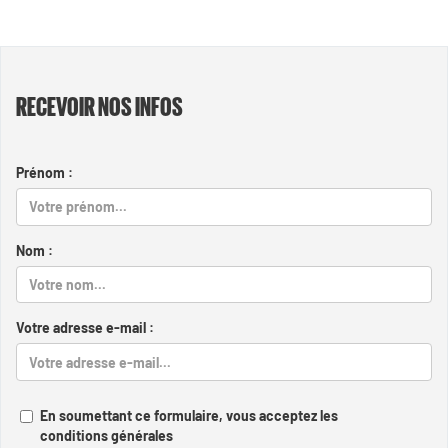
RECEVOIR NOS INFOS
Prénom :
Nom :
Votre adresse e-mail :
En soumettant ce formulaire, vous acceptez les
conditions générales