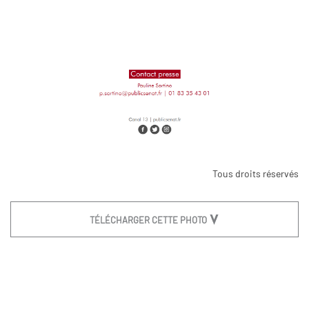
Tous droits réservés
TÉLÉCHARGER CETTE PHOTO