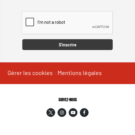
Captcha
S'inscrire
Gérer les cookies
-
Mentions légales
SUIVEZ-NOUS