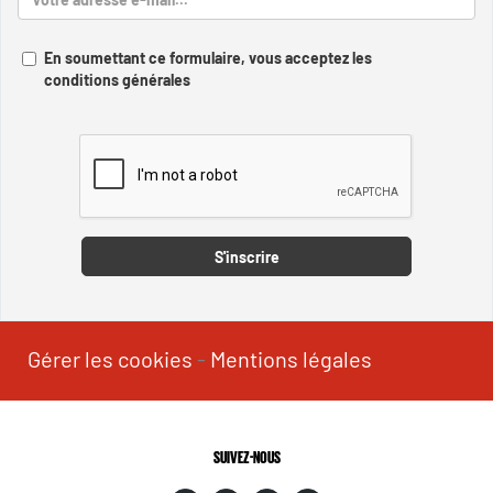
En soumettant ce formulaire, vous acceptez les
conditions générales
Captcha
S'inscrire
Gérer les cookies
-
Mentions légales
SUIVEZ-NOUS