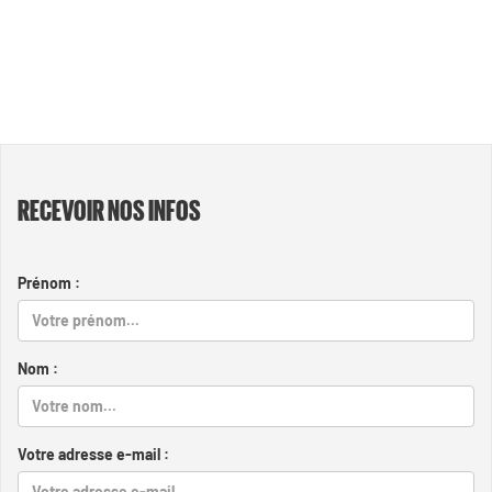
RECEVOIR NOS INFOS
Prénom :
Nom :
Votre adresse e-mail :