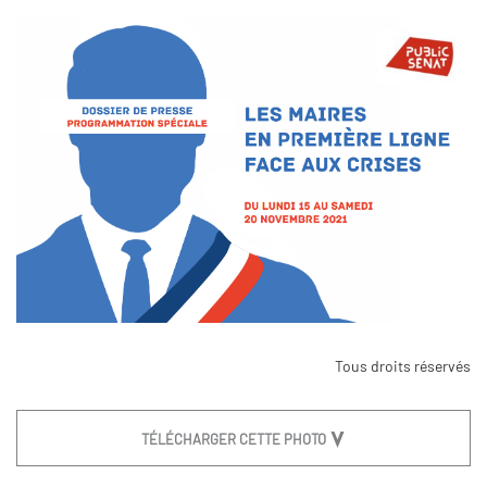
Tous droits réservés
TÉLÉCHARGER CETTE PHOTO