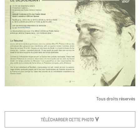
Tous droits réservés
TÉLÉCHARGER CETTE PHOTO