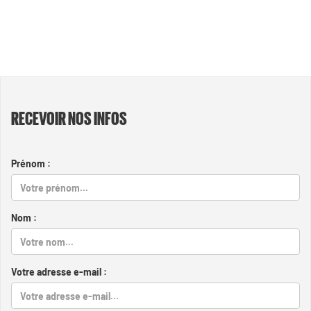
RECEVOIR NOS INFOS
Prénom :
Nom :
Votre adresse e-mail :