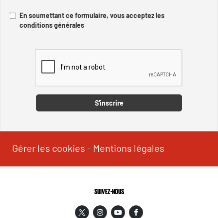
En soumettant ce formulaire, vous acceptez les
conditions générales
Captcha
S'inscrire
Gérer les cookies
-
Mentions légales
SUIVEZ-NOUS