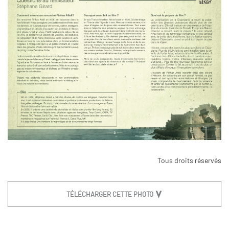
Tous droits réservés
TÉLÉCHARGER CETTE PHOTO