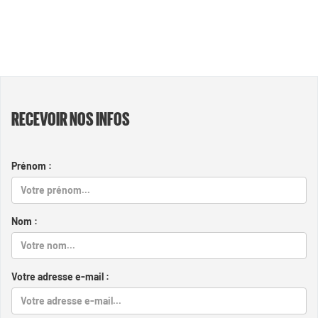
RECEVOIR NOS INFOS
Prénom :
Nom :
Votre adresse e-mail :