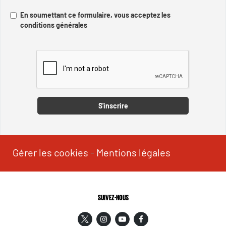
En soumettant ce formulaire, vous acceptez les
conditions générales
Captcha
S'inscrire
Gérer les cookies
-
Mentions légales
SUIVEZ-NOUS