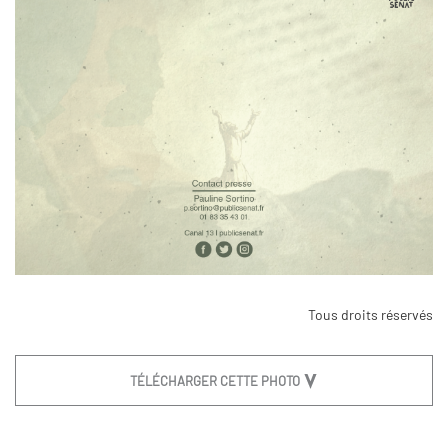
Tous droits réservés
TÉLÉCHARGER CETTE PHOTO