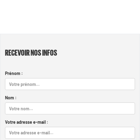
RECEVOIR NOS INFOS
Prénom :
Nom :
Votre adresse e-mail :