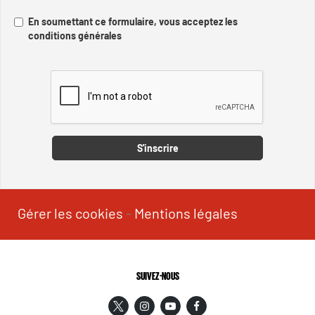
En soumettant ce formulaire, vous acceptez les
conditions générales
Captcha
S'inscrire
Gérer les cookies
-
Mentions légales
SUIVEZ-NOUS