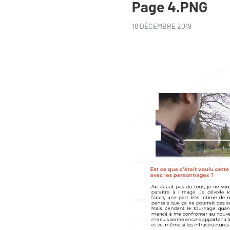
Page 4.PNG
18 DÉCEMBRE 2019