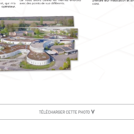
TÉLÉCHARGER CETTE PHOTO