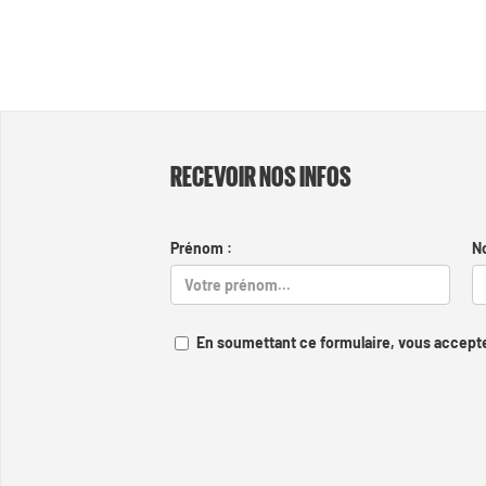
RECEVOIR NOS INFOS
Prénom :
N
En soumettant ce formulaire, vous accepte