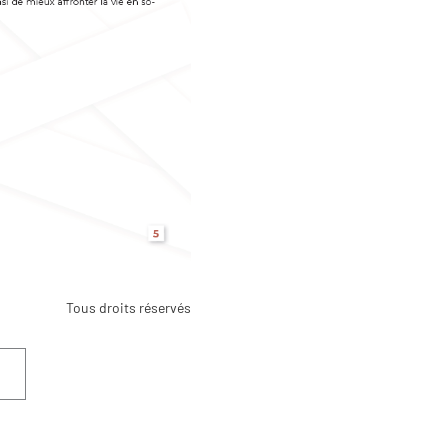
Tous droits réservés