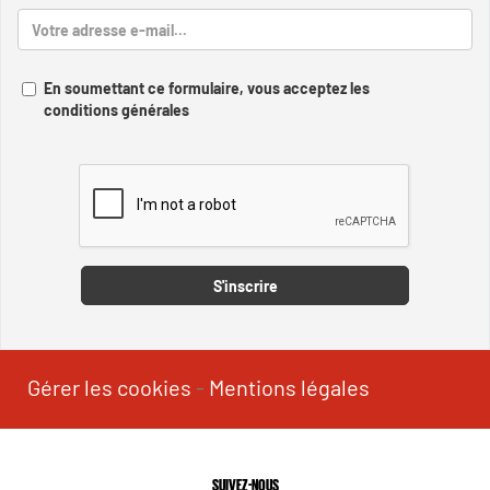
En soumettant ce formulaire, vous acceptez les
conditions générales
Captcha
S'inscrire
Gérer les cookies
-
Mentions légales
SUIVEZ-NOUS