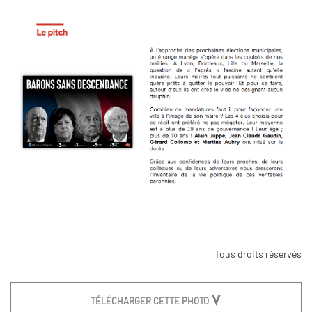
Tous droits réservés
TÉLÉCHARGER CETTE PHOTO