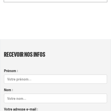
RECEVOIR NOS INFOS
Prénom :
Nom :
Votre adresse e-mail :