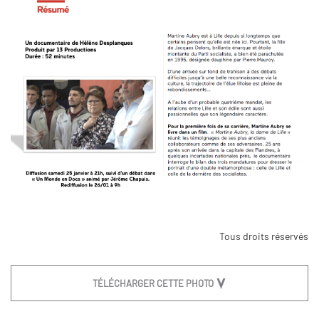
Tous droits réservés
TÉLÉCHARGER CETTE PHOTO