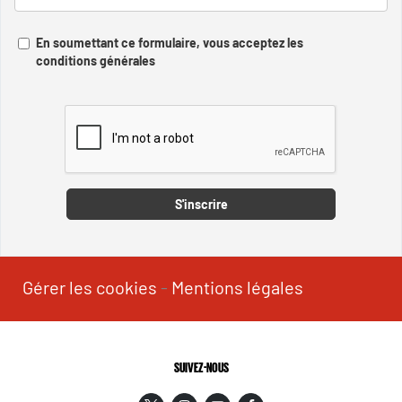
En soumettant ce formulaire, vous acceptez les
conditions générales
Captcha
S'inscrire
Gérer les cookies
-
Mentions légales
SUIVEZ-NOUS