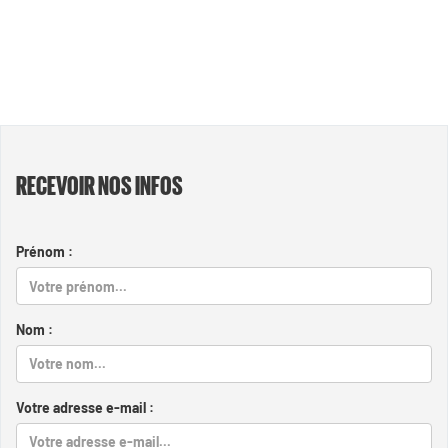
RECEVOIR NOS INFOS
Prénom :
Nom :
Votre adresse e-mail :