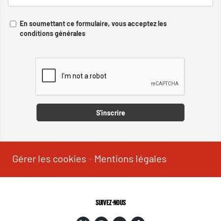
En soumettant ce formulaire, vous acceptez les
conditions générales
Captcha
S'inscrire
Gérer les cookies
-
Mentions légales
SUIVEZ-NOUS