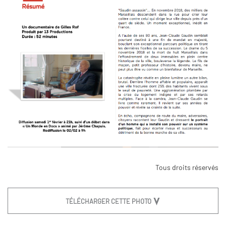
Tous droits réservés
TÉLÉCHARGER CETTE PHOTO