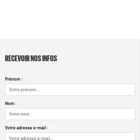
RECEVOIR NOS INFOS
Prénom :
Nom :
Votre adresse e-mail :